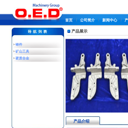
首页
公司简介
新闻中心
产品展示
铸件
矿山工具
硬质合金
产品介绍