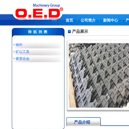
首页
公司简介
新闻中心
产品展示
铸件
矿山工具
硬质合金
产品介绍