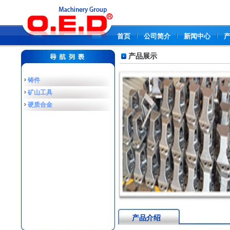
首页
公司简介
新闻中心
产品展示
铸件
矿山工具
硬质合金
产品介绍