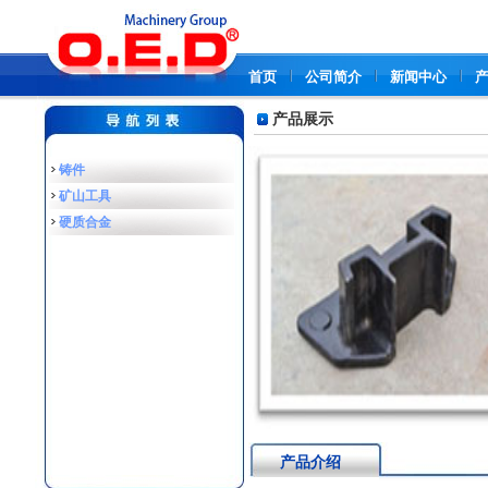
首页
公司简介
新闻中心
产品展示
铸件
矿山工具
硬质合金
产品介绍