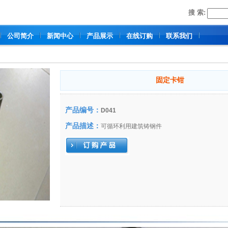
搜 索:
公司简介
新闻中心
产品展示
在线订购
联系我们
固定卡钳
产品编号：
D041
产品描述：
可循环利用建筑铸钢件